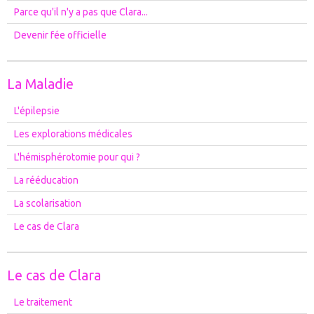
Parce qu'il n'y a pas que Clara...
Devenir fée officielle
La Maladie
L'épilepsie
Les explorations médicales
L'hémisphérotomie pour qui ?
La rééducation
La scolarisation
Le cas de Clara
Le cas de Clara
Le traitement