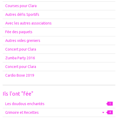
Courses pour Clara
Autres défis Sportifs
Avec les autres associations
Fée des paquets
Autres vides greniers
Concert pour Clara
Zumba Party 2016
Concert pour Clara
Cardio Boxe 2019
Ils l'ont "fée"
Les doudous enchantés
1
Grimoire et Recettes
4