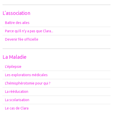
L'association
Battre des ailes
Parce qu'il n'y a pas que Clara...
Devenir fée officielle
La Maladie
L'épilepsie
Les explorations médicales
L'hémisphérotomie pour qui ?
La rééducation
La scolarisation
Le cas de Clara