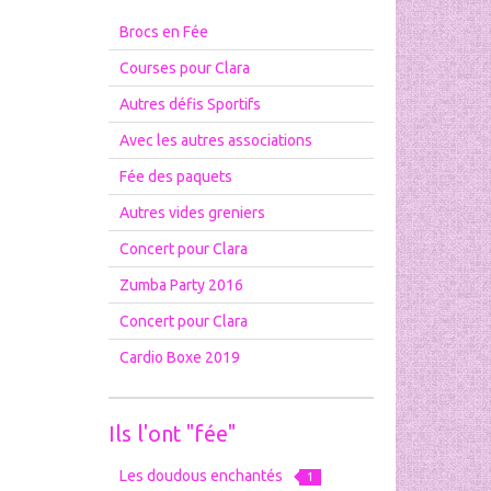
Brocs en Fée
Courses pour Clara
Autres défis Sportifs
Avec les autres associations
Fée des paquets
Autres vides greniers
Concert pour Clara
Zumba Party 2016
Concert pour Clara
Cardio Boxe 2019
Ils l'ont "fée"
Les doudous enchantés
1