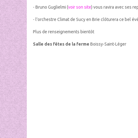
- Bruno Guglielmi (
voir son site
) vous ravira avec ses r
- l'orchestre Climat de Sucy en Brie clôturera ce bel 
Plus de renseignements bientôt
Salle des fêtes de la ferme
Boissy-Saint-Léger