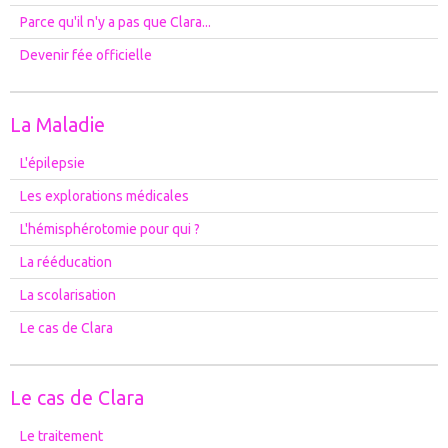
Parce qu'il n'y a pas que Clara...
Devenir fée officielle
La Maladie
L'épilepsie
Les explorations médicales
L'hémisphérotomie pour qui ?
La rééducation
La scolarisation
Le cas de Clara
Le cas de Clara
Le traitement