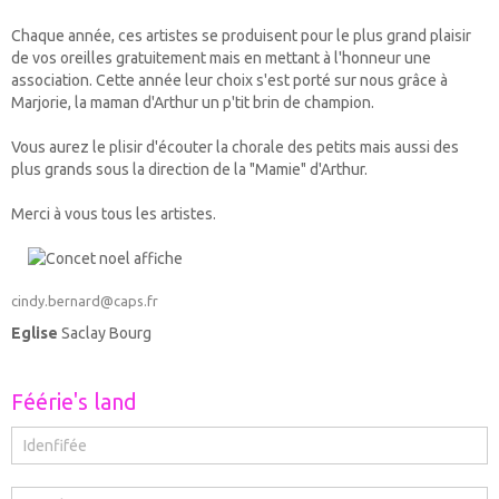
Chaque année, ces artistes se produisent pour le plus grand plaisir
de vos oreilles gratuitement mais en mettant à l'honneur une
association. Cette année leur choix s'est porté sur nous grâce à
Marjorie, la maman d'Arthur un p'tit brin de champion.
Vous aurez le plisir d'écouter la chorale des petits mais aussi des
plus grands sous la direction de la "Mamie" d'Arthur.
Merci à vous tous les artistes.
cindy.bernard@caps.fr
Eglise
Saclay Bourg
Féérie's land