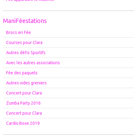
ManiFéestations
Brocs en Fée
Courses pour Clara
Autres défis Sportifs
Avec les autres associations
Fée des paquets
Autres vides greniers
Concert pour Clara
Zumba Party 2016
Concert pour Clara
Cardio Boxe 2019