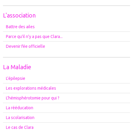
L'association
Battre des ailes
Parce qu'il n'y a pas que Clara...
Devenir fée officielle
La Maladie
L'épilepsie
Les explorations médicales
L'hémisphérotomie pour qui ?
La rééducation
La scolarisation
Le cas de Clara