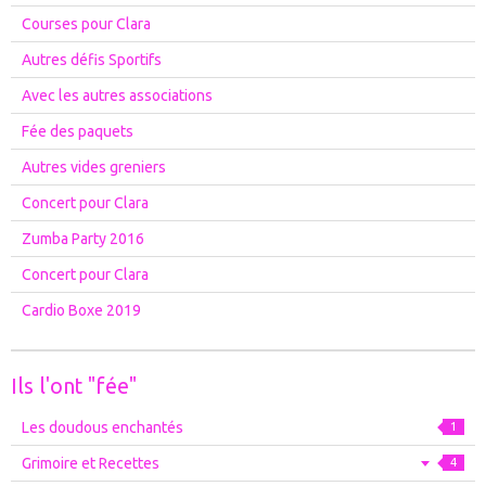
Courses pour Clara
Autres défis Sportifs
Avec les autres associations
Fée des paquets
Autres vides greniers
Concert pour Clara
Zumba Party 2016
Concert pour Clara
Cardio Boxe 2019
Ils l'ont "fée"
Les doudous enchantés
1
Grimoire et Recettes
4