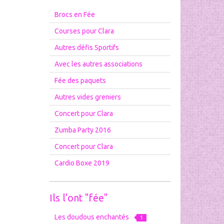
Brocs en Fée
Courses pour Clara
Autres défis Sportifs
Avec les autres associations
Fée des paquets
Autres vides greniers
Concert pour Clara
Zumba Party 2016
Concert pour Clara
Cardio Boxe 2019
Ils l'ont "fée"
Les doudous enchantés
1