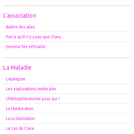
L'association
Battre des ailes
Parce qu'il n'y a pas que Clara...
Devenir fée officielle
La Maladie
L'épilepsie
Les explorations médicales
L'hémisphérotomie pour qui ?
La rééducation
La scolarisation
Le cas de Clara