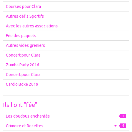
Courses pour Clara
Autres défis Sportifs
Avec les autres associations
Fée des paquets
Autres vides greniers
Concert pour Clara
Zumba Party 2016
Concert pour Clara
Cardio Boxe 2019
Ils l'ont "fée"
Les doudous enchantés
1
Grimoire et Recettes
4