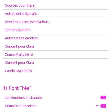
Courses pour Clara
Autres défis Sportifs
Avec les autres associations
Fée des paquets
Autres vides greniers
Concert pour Clara
Zumba Party 2016
Concert pour Clara
Cardio Boxe 2019
Ils l'ont "fée"
Les doudous enchantés
1
Grimoire et Recettes
4