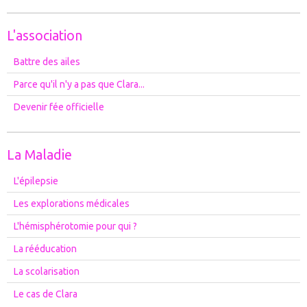
L'association
Battre des ailes
Parce qu'il n'y a pas que Clara...
Devenir fée officielle
La Maladie
L'épilepsie
Les explorations médicales
L'hémisphérotomie pour qui ?
La rééducation
La scolarisation
Le cas de Clara