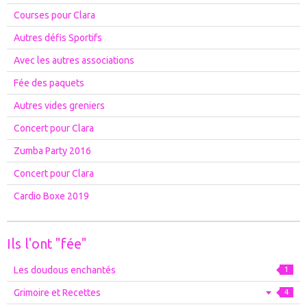
Courses pour Clara
Autres défis Sportifs
Avec les autres associations
Fée des paquets
Autres vides greniers
Concert pour Clara
Zumba Party 2016
Concert pour Clara
Cardio Boxe 2019
Ils l'ont "fée"
Les doudous enchantés
1
Grimoire et Recettes
4