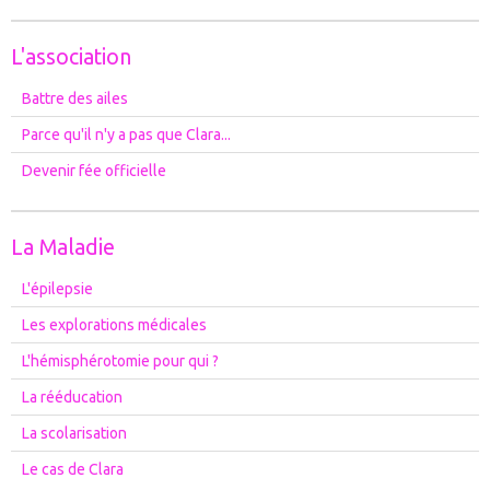
L'association
Battre des ailes
Parce qu'il n'y a pas que Clara...
Devenir fée officielle
La Maladie
L'épilepsie
Les explorations médicales
L'hémisphérotomie pour qui ?
La rééducation
La scolarisation
Le cas de Clara